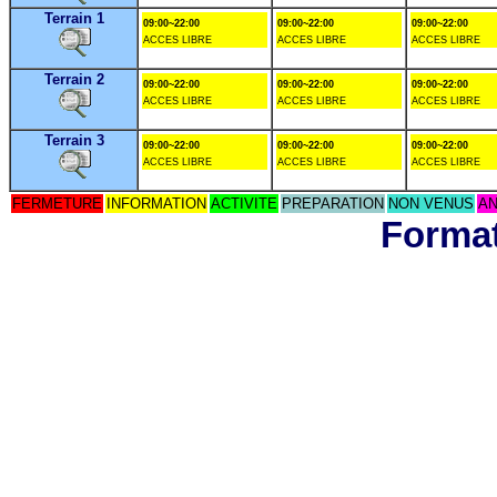
Terrain 1
09:00~22:00
09:00~22:00
09:00~22:00
ACCES LIBRE
ACCES LIBRE
ACCES LIBRE
Terrain 2
09:00~22:00
09:00~22:00
09:00~22:00
ACCES LIBRE
ACCES LIBRE
ACCES LIBRE
Terrain 3
09:00~22:00
09:00~22:00
09:00~22:00
ACCES LIBRE
ACCES LIBRE
ACCES LIBRE
FERMETURE
INFORMATION
ACTIVITE
PREPARATION
NON VENUS
AN
Format