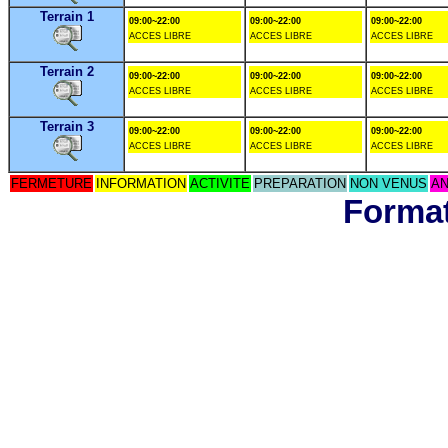
Terrain 1
09:00~22:00
09:00~22:00
09:00~22:00
ACCES LIBRE
ACCES LIBRE
ACCES LIBRE
Terrain 2
09:00~22:00
09:00~22:00
09:00~22:00
ACCES LIBRE
ACCES LIBRE
ACCES LIBRE
Terrain 3
09:00~22:00
09:00~22:00
09:00~22:00
ACCES LIBRE
ACCES LIBRE
ACCES LIBRE
FERMETURE
INFORMATION
ACTIVITE
PREPARATION
NON VENUS
AN
Format