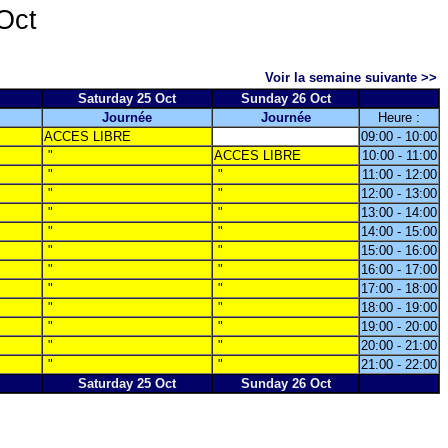
Oct
Voir la semaine suivante >>
Saturday 25 Oct
Sunday 26 Oct
Journée
Journée
Heure :
ACCES LIBRE
09:00 - 10:00
"
ACCES LIBRE
10:00 - 11:00
"
"
11:00 - 12:00
"
"
12:00 - 13:00
"
"
13:00 - 14:00
"
"
14:00 - 15:00
"
"
15:00 - 16:00
"
"
16:00 - 17:00
"
"
17:00 - 18:00
"
"
18:00 - 19:00
"
"
19:00 - 20:00
"
"
20:00 - 21:00
"
"
21:00 - 22:00
Saturday 25 Oct
Sunday 26 Oct