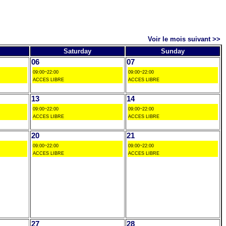
Voir le mois suivant >>
Saturday
Sunday
06
07
09:00~22:00
09:00~22:00
ACCES LIBRE
ACCES LIBRE
13
14
09:00~22:00
09:00~22:00
ACCES LIBRE
ACCES LIBRE
20
21
09:00~22:00
09:00~22:00
ACCES LIBRE
ACCES LIBRE
27
28