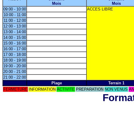
Mois
Mois
09:00 - 10:00
ACCES LIBRE
10:00 - 11:00
11:00 - 12:00
12:00 - 13:00
13:00 - 14:00
14:00 - 15:00
15:00 - 16:00
16:00 - 17:00
17:00 - 18:00
18:00 - 19:00
19:00 - 20:00
20:00 - 21:00
21:00 - 22:00
Plage
Terrain 1
FERMETURE
INFORMATION
ACTIVITE
PREPARATION
NON VENUS
AN
Format