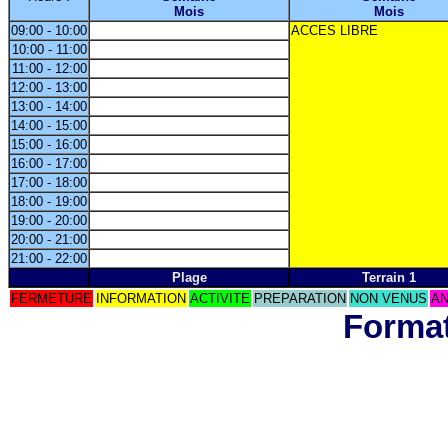
Mois
Mois
09:00 - 10:00
ACCES LIBRE
10:00 - 11:00
11:00 - 12:00
12:00 - 13:00
13:00 - 14:00
14:00 - 15:00
15:00 - 16:00
16:00 - 17:00
17:00 - 18:00
18:00 - 19:00
19:00 - 20:00
20:00 - 21:00
21:00 - 22:00
Plage
Terrain 1
FERMETURE
INFORMATION
ACTIVITE
PREPARATION
NON VENUS
AN
Format