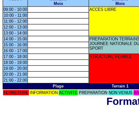
Mois
Mois
09:00 - 10:00
ACCES LIBRE
10:00 - 11:00
11:00 - 12:00
12:00 - 13:00
13:00 - 14:00
14:00 - 15:00
PREPARATION TERRAIN
JOURNEE NATIONALE D
15:00 - 16:00
SPORT
16:00 - 17:00
17:00 - 18:00
STRUCTURE FERMEE
18:00 - 19:00
19:00 - 20:00
20:00 - 21:00
21:00 - 22:00
Plage
Terrain 1
FERMETURE
INFORMATION
ACTIVITE
PREPARATION
NON VENUS
AN
Format