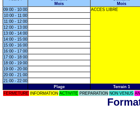
Mois
Mois
09:00 - 10:00
ACCES LIBRE
10:00 - 11:00
11:00 - 12:00
12:00 - 13:00
13:00 - 14:00
14:00 - 15:00
15:00 - 16:00
16:00 - 17:00
17:00 - 18:00
18:00 - 19:00
19:00 - 20:00
20:00 - 21:00
21:00 - 22:00
Plage
Terrain 1
FERMETURE
INFORMATION
ACTIVITE
PREPARATION
NON VENUS
AN
Format