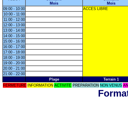
Mois
Mois
09:00 - 10:00
ACCES LIBRE
10:00 - 11:00
11:00 - 12:00
12:00 - 13:00
13:00 - 14:00
14:00 - 15:00
15:00 - 16:00
16:00 - 17:00
17:00 - 18:00
18:00 - 19:00
19:00 - 20:00
20:00 - 21:00
21:00 - 22:00
Plage
Terrain 1
FERMETURE
INFORMATION
ACTIVITE
PREPARATION
NON VENUS
AN
Format