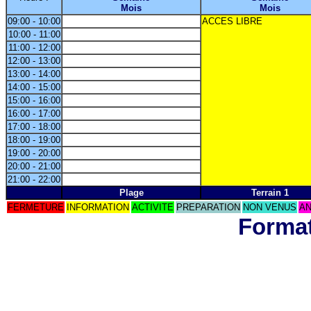
Mois
Mois
09:00 - 10:00
ACCES LIBRE
10:00 - 11:00
11:00 - 12:00
12:00 - 13:00
13:00 - 14:00
14:00 - 15:00
15:00 - 16:00
16:00 - 17:00
17:00 - 18:00
18:00 - 19:00
19:00 - 20:00
20:00 - 21:00
21:00 - 22:00
Plage
Terrain 1
FERMETURE
INFORMATION
ACTIVITE
PREPARATION
NON VENUS
AN
Format