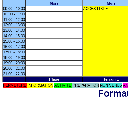
Mois
Mois
09:00 - 10:00
ACCES LIBRE
10:00 - 11:00
11:00 - 12:00
12:00 - 13:00
13:00 - 14:00
14:00 - 15:00
15:00 - 16:00
16:00 - 17:00
17:00 - 18:00
18:00 - 19:00
19:00 - 20:00
20:00 - 21:00
21:00 - 22:00
Plage
Terrain 1
FERMETURE
INFORMATION
ACTIVITE
PREPARATION
NON VENUS
AN
Format