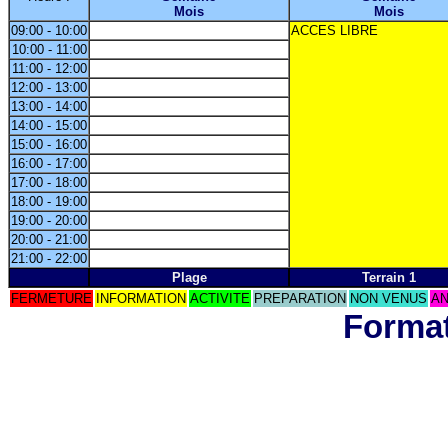
Mois
Mois
09:00 - 10:00
ACCES LIBRE
10:00 - 11:00
11:00 - 12:00
12:00 - 13:00
13:00 - 14:00
14:00 - 15:00
15:00 - 16:00
16:00 - 17:00
17:00 - 18:00
18:00 - 19:00
19:00 - 20:00
20:00 - 21:00
21:00 - 22:00
Plage
Terrain 1
FERMETURE
INFORMATION
ACTIVITE
PREPARATION
NON VENUS
AN
Format