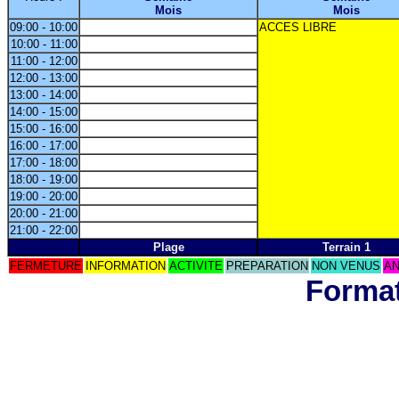
Mois
Mois
09:00 - 10:00
ACCES LIBRE
10:00 - 11:00
11:00 - 12:00
12:00 - 13:00
13:00 - 14:00
14:00 - 15:00
15:00 - 16:00
16:00 - 17:00
17:00 - 18:00
18:00 - 19:00
19:00 - 20:00
20:00 - 21:00
21:00 - 22:00
Plage
Terrain 1
FERMETURE
INFORMATION
ACTIVITE
PREPARATION
NON VENUS
AN
Format