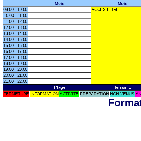
Mois
Mois
09:00 - 10:00
ACCES LIBRE
10:00 - 11:00
11:00 - 12:00
12:00 - 13:00
13:00 - 14:00
14:00 - 15:00
15:00 - 16:00
16:00 - 17:00
17:00 - 18:00
18:00 - 19:00
19:00 - 20:00
20:00 - 21:00
21:00 - 22:00
Plage
Terrain 1
FERMETURE
INFORMATION
ACTIVITE
PREPARATION
NON VENUS
AN
Format