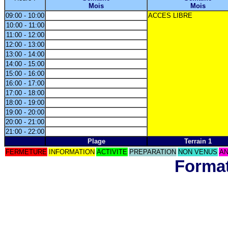
Mois
Mois
09:00 - 10:00
ACCES LIBRE
10:00 - 11:00
11:00 - 12:00
12:00 - 13:00
13:00 - 14:00
14:00 - 15:00
15:00 - 16:00
16:00 - 17:00
17:00 - 18:00
18:00 - 19:00
19:00 - 20:00
20:00 - 21:00
21:00 - 22:00
Plage
Terrain 1
FERMETURE
INFORMATION
ACTIVITE
PREPARATION
NON VENUS
AN
Format