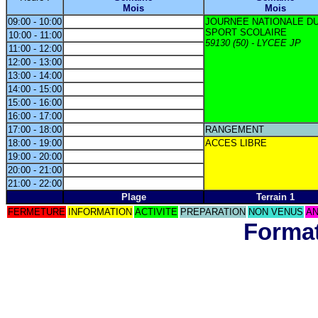
Mois
Mois
09:00 - 10:00
JOURNEE NATIONALE D
SPORT SCOLAIRE
10:00 - 11:00
59130 (50) - LYCEE JP
11:00 - 12:00
12:00 - 13:00
13:00 - 14:00
14:00 - 15:00
15:00 - 16:00
16:00 - 17:00
17:00 - 18:00
RANGEMENT
18:00 - 19:00
ACCES LIBRE
19:00 - 20:00
20:00 - 21:00
21:00 - 22:00
Plage
Terrain 1
FERMETURE
INFORMATION
ACTIVITE
PREPARATION
NON VENUS
AN
Format