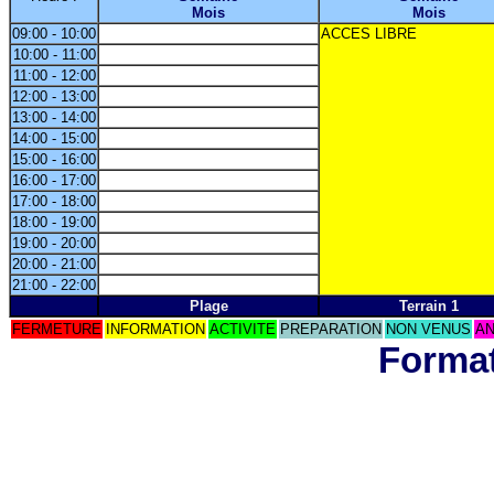
Mois
Mois
09:00 - 10:00
ACCES LIBRE
10:00 - 11:00
11:00 - 12:00
12:00 - 13:00
13:00 - 14:00
14:00 - 15:00
15:00 - 16:00
16:00 - 17:00
17:00 - 18:00
18:00 - 19:00
19:00 - 20:00
20:00 - 21:00
21:00 - 22:00
Plage
Terrain 1
FERMETURE
INFORMATION
ACTIVITE
PREPARATION
NON VENUS
AN
Format