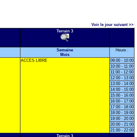
Voir le jour suivant >>
Terrain 3
Semaine
Heure :
Mois
ACCES LIBRE
09:00 - 10:00
10:00 - 11:00
11:00 - 12:00
12:00 - 13:00
13:00 - 14:00
14:00 - 15:00
15:00 - 16:00
16:00 - 17:00
17:00 - 18:00
18:00 - 19:00
19:00 - 20:00
20:00 - 21:00
21:00 - 22:00
Terrain 3