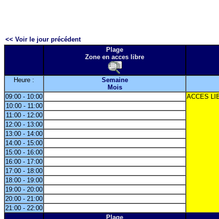
<< Voir le jour précédent
Plage
Zone en acces libre
Heure :
Semaine
Mois
09:00 - 10:00
ACCES LI
10:00 - 11:00
11:00 - 12:00
12:00 - 13:00
13:00 - 14:00
14:00 - 15:00
15:00 - 16:00
16:00 - 17:00
17:00 - 18:00
18:00 - 19:00
19:00 - 20:00
20:00 - 21:00
21:00 - 22:00
Plage