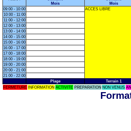
Mois
Mois
09:00 - 10:00
ACCES LIBRE
10:00 - 11:00
11:00 - 12:00
12:00 - 13:00
13:00 - 14:00
14:00 - 15:00
15:00 - 16:00
16:00 - 17:00
17:00 - 18:00
18:00 - 19:00
19:00 - 20:00
20:00 - 21:00
21:00 - 22:00
Plage
Terrain 1
FERMETURE
INFORMATION
ACTIVITE
PREPARATION
NON VENUS
AN
Format