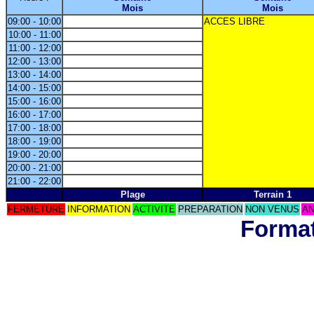
Mois
Mois
09:00 - 10:00
ACCES LIBRE
10:00 - 11:00
11:00 - 12:00
12:00 - 13:00
13:00 - 14:00
14:00 - 15:00
15:00 - 16:00
16:00 - 17:00
17:00 - 18:00
18:00 - 19:00
19:00 - 20:00
20:00 - 21:00
21:00 - 22:00
Plage
Terrain 1
FERMETURE
INFORMATION
ACTIVITE
PREPARATION
NON VENUS
AN
Format