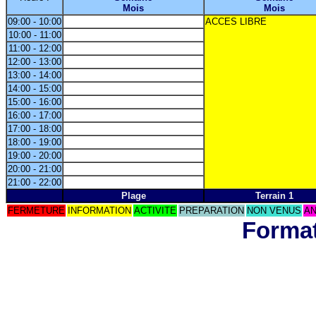
Mois
Mois
09:00 - 10:00
ACCES LIBRE
10:00 - 11:00
11:00 - 12:00
12:00 - 13:00
13:00 - 14:00
14:00 - 15:00
15:00 - 16:00
16:00 - 17:00
17:00 - 18:00
18:00 - 19:00
19:00 - 20:00
20:00 - 21:00
21:00 - 22:00
Plage
Terrain 1
FERMETURE
INFORMATION
ACTIVITE
PREPARATION
NON VENUS
AN
Format