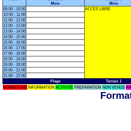
Mois
Mois
09:00 - 10:00
ACCES LIBRE
10:00 - 11:00
11:00 - 12:00
12:00 - 13:00
13:00 - 14:00
14:00 - 15:00
15:00 - 16:00
16:00 - 17:00
17:00 - 18:00
18:00 - 19:00
19:00 - 20:00
20:00 - 21:00
21:00 - 22:00
Plage
Terrain 1
FERMETURE
INFORMATION
ACTIVITE
PREPARATION
NON VENUS
AN
Format