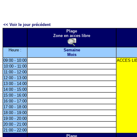
<< Voir le jour précédent
Plage
Zone en acces libre
Heure :
Semaine
Mois
09:00 - 10:00
ACCES LI
10:00 - 11:00
11:00 - 12:00
12:00 - 13:00
13:00 - 14:00
14:00 - 15:00
15:00 - 16:00
16:00 - 17:00
17:00 - 18:00
18:00 - 19:00
19:00 - 20:00
20:00 - 21:00
21:00 - 22:00
Plage