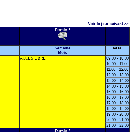
Voir le jour suivant >>
Terrain 3
Semaine
Heure :
Mois
ACCES LIBRE
09:00 - 10:00
10:00 - 11:00
11:00 - 12:00
12:00 - 13:00
13:00 - 14:00
14:00 - 15:00
15:00 - 16:00
16:00 - 17:00
17:00 - 18:00
18:00 - 19:00
19:00 - 20:00
20:00 - 21:00
21:00 - 22:00
Terrain 3