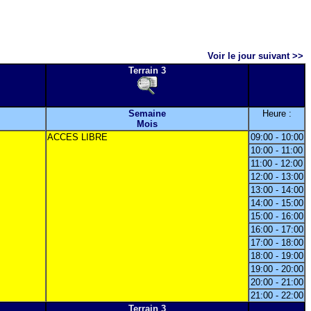
Voir le jour suivant >>
Terrain 3
Semaine
Heure :
Mois
ACCES LIBRE
09:00 - 10:00
10:00 - 11:00
11:00 - 12:00
12:00 - 13:00
13:00 - 14:00
14:00 - 15:00
15:00 - 16:00
16:00 - 17:00
17:00 - 18:00
18:00 - 19:00
19:00 - 20:00
20:00 - 21:00
21:00 - 22:00
Terrain 3