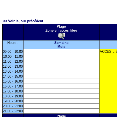
<< Voir le jour précédent
Plage
Zone en acces libre
Heure :
Semaine
Mois
09:00 - 10:00
ACCES LI
10:00 - 11:00
11:00 - 12:00
12:00 - 13:00
13:00 - 14:00
14:00 - 15:00
15:00 - 16:00
16:00 - 17:00
17:00 - 18:00
18:00 - 19:00
19:00 - 20:00
20:00 - 21:00
21:00 - 22:00
Plage