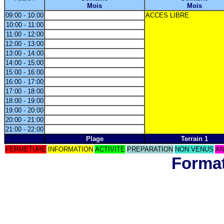
Mois
Mois
09:00 - 10:00
ACCES LIBRE
10:00 - 11:00
11:00 - 12:00
12:00 - 13:00
13:00 - 14:00
14:00 - 15:00
15:00 - 16:00
16:00 - 17:00
17:00 - 18:00
18:00 - 19:00
19:00 - 20:00
20:00 - 21:00
21:00 - 22:00
Plage
Terrain 1
FERMETURE
INFORMATION
ACTIVITE
PREPARATION
NON VENUS
AN
Format