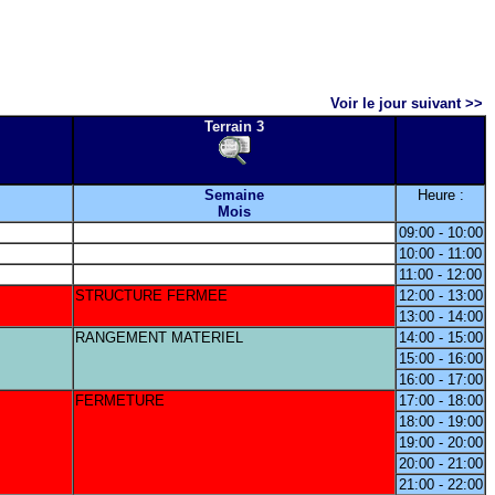
Voir le jour suivant >>
Terrain 3
Semaine
Heure :
Mois
09:00 - 10:00
10:00 - 11:00
11:00 - 12:00
STRUCTURE FERMEE
12:00 - 13:00
13:00 - 14:00
RANGEMENT MATERIEL
14:00 - 15:00
15:00 - 16:00
16:00 - 17:00
FERMETURE
17:00 - 18:00
18:00 - 19:00
19:00 - 20:00
20:00 - 21:00
21:00 - 22:00