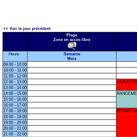
<< Voir le jour précédent
Plage
Zone en acces libre
Heure :
Semaine
Mois
09:00 - 10:00
10:00 - 11:00
11:00 - 12:00
12:00 - 13:00
STRUCTU
13:00 - 14:00
14:00 - 15:00
RANGEME
15:00 - 16:00
16:00 - 17:00
17:00 - 18:00
FERMETU
18:00 - 19:00
19:00 - 20:00
20:00 - 21:00
21:00 - 22:00