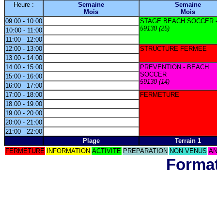
Heure :
Semaine
Semaine
Mois
Mois
09:00 - 10:00
STAGE BEACH SOCCER 
59130 (25)
10:00 - 11:00
11:00 - 12:00
12:00 - 13:00
STRUCTURE FERMEE
13:00 - 14:00
14:00 - 15:00
PREVENTION - BEACH
SOCCER
15:00 - 16:00
59130 (14)
16:00 - 17:00
17:00 - 18:00
FERMETURE
18:00 - 19:00
19:00 - 20:00
20:00 - 21:00
21:00 - 22:00
Plage
Terrain 1
FERMETURE
INFORMATION
ACTIVITE
PREPARATION
NON VENUS
AN
Format